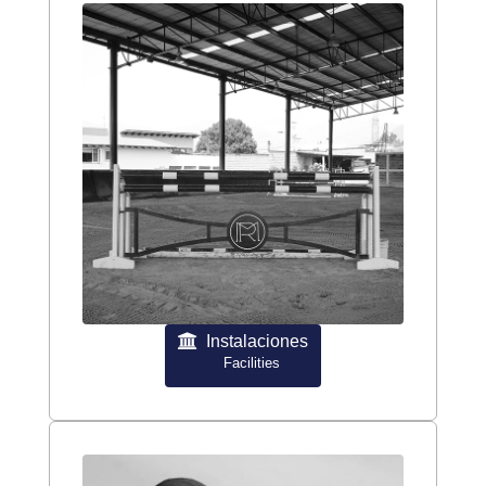
Instalaciones
Facilities