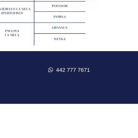
442 777 7671