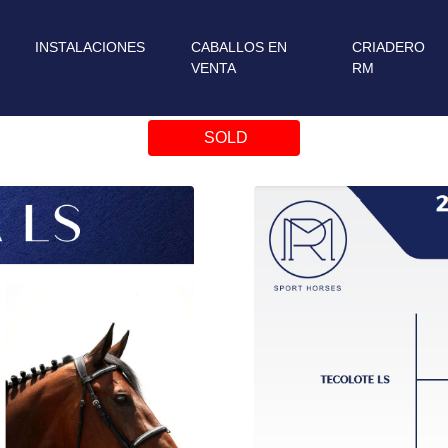
INSTALACIONES
CABALLOS EN
CRIADERO
VENTA
RM
SOLD