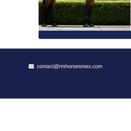
contact@rmhorsesmex.com