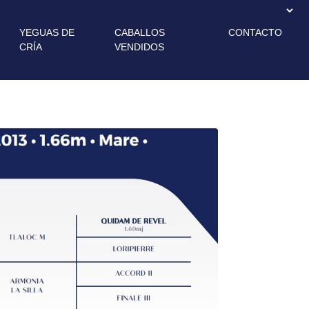
YEGUAS DE
CABALLOS
CONTACTO
CRÍA
VENDIDOS